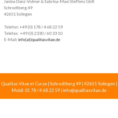
Janina Danz-Volmer & Sabrina-Maxi Steffens GbR
Schrodtberg 49
42651 Solingen
Telefon: +49 (0) 178 / 4 68 22 59
Telefax: +49 (0) 2330 / 60 33 10
E-Mail:
info(at)qualitasvitae.de
Qualitas Vitae et Curae | Schrodtberg 49 | 42651 Solingen |
Mobil: 01 78 / 4 68 22 59 | info@qualitasvitae.de